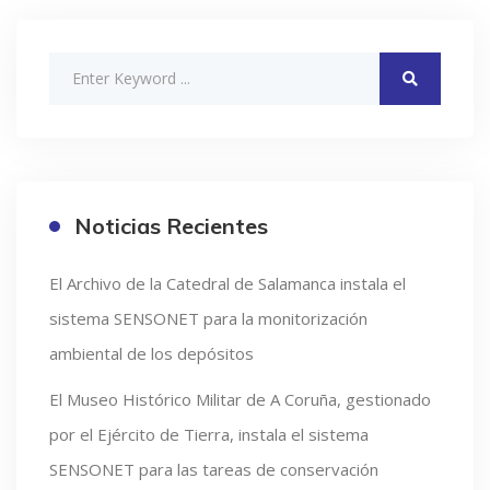
Noticias Recientes
El Archivo de la Catedral de Salamanca instala el
sistema SENSONET para la monitorización
ambiental de los depósitos
El Museo Histórico Militar de A Coruña, gestionado
por el Ejército de Tierra, instala el sistema
SENSONET para las tareas de conservación