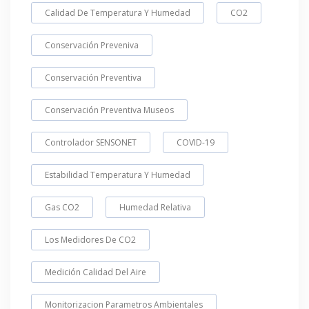
Calidad De Temperatura Y Humedad
CO2
Conservación Preveniva
Conservación Preventiva
Conservación Preventiva Museos
Controlador SENSONET
COVID-19
Estabilidad Temperatura Y Humedad
Gas CO2
Humedad Relativa
Los Medidores De CO2
Medición Calidad Del Aire
Monitorizacion Parametros Ambientales