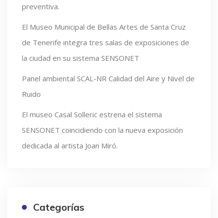
preventiva.
El Museo Municipal de Bellas Artes de Santa Cruz
de Tenerife integra tres salas de exposiciones de
la ciudad en su sistema SENSONET
Panel ambiental SCAL-NR Calidad del Aire y Nivel de
Ruido
El museo Casal Solleric estrena el sistema
SENSONET coincidiendo con la nueva exposición
dedicada al artista Joan Miró.
Categorías