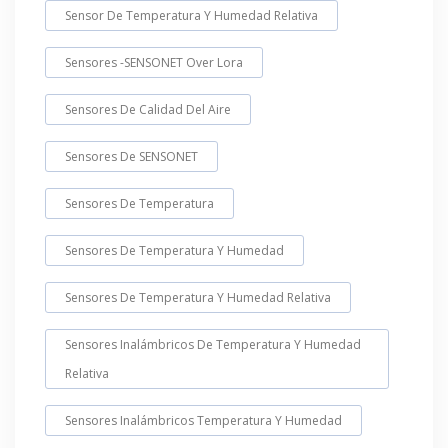
Sensor De Temperatura Y Humedad Relativa
Sensores -SENSONET Over Lora
Sensores De Calidad Del Aire
Sensores De SENSONET
Sensores De Temperatura
Sensores De Temperatura Y Humedad
Sensores De Temperatura Y Humedad Relativa
Sensores Inalámbricos De Temperatura Y Humedad
Relativa
Sensores Inalámbricos Temperatura Y Humedad