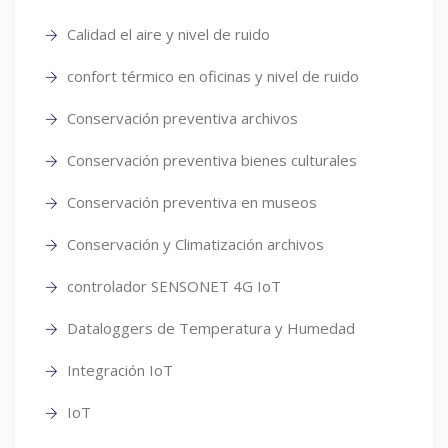
Calidad el aire y nivel de ruido
confort térmico en oficinas y nivel de ruido
Conservación preventiva archivos
Conservación preventiva bienes culturales
Conservación preventiva en museos
Conservación y Climatización archivos
controlador SENSONET 4G IoT
Dataloggers de Temperatura y Humedad
Integración IoT
IoT