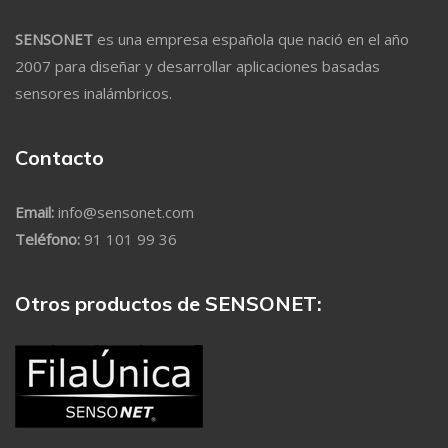
SENSONET
es una empresa española que nació en el año
2007 para diseñar y desarrollar aplicaciones basadas
sensores inalámbricos.
Contacto
Email:
info@sensonet.com
Teléfono:
91 101 99 36
Otros productos de SENSONET: