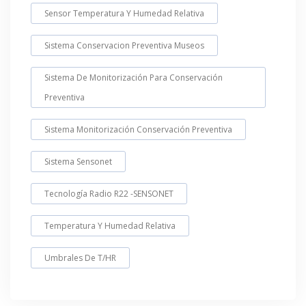
Sensor Temperatura Y Humedad Relativa
Sistema Conservacion Preventiva Museos
Sistema De Monitorización Para Conservación
Preventiva
Sistema Monitorización Conservación Preventiva
Sistema Sensonet
Tecnología Radio R22 -SENSONET
Temperatura Y Humedad Relativa
Umbrales De T/HR