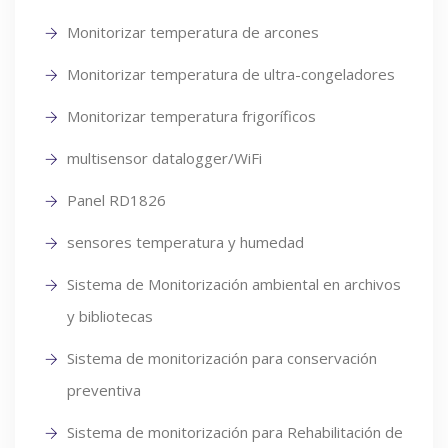
Monitorizar temperatura de arcones
Monitorizar temperatura de ultra-congeladores
Monitorizar temperatura frigoríficos
multisensor datalogger/WiFi
Panel RD1826
sensores temperatura y humedad
Sistema de Monitorización ambiental en archivos
y bibliotecas
Sistema de monitorización para conservación
preventiva
Sistema de monitorización para Rehabilitación de