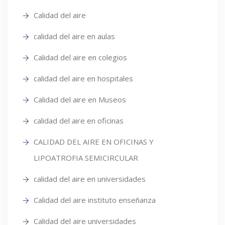
Calidad del aire
calidad del aire en aulas
Calidad del aire en colegios
calidad del aire en hospitales
Calidad del aire en Museos
calidad del aire en oficinas
CALIDAD DEL AIRE EN OFICINAS Y
LIPOATROFIA SEMICIRCULAR
calidad del aire en universidades
Calidad del aire instituto enseñanza
Calidad del aire universidades