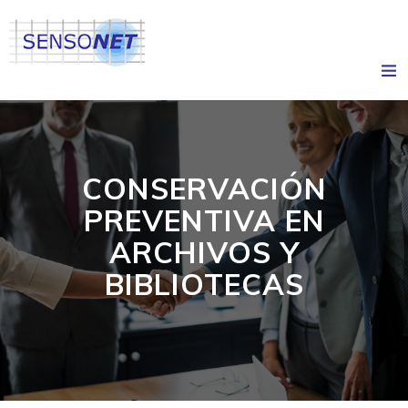
CONSERVACIÓN
PREVENTIVA EN
ARCHIVOS Y
BIBLIOTECAS