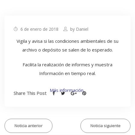
6 de enero de 2018
by
Daniel
Vigila y avisa si las condiciones ambientales de su
archivo o depósito se salen de lo esperado.
Facilita la realización de informes y muestra
Información en tiempo real.
Más información
Share This Post
Noticia anterior
Noticia siguiente