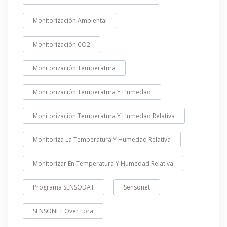
Monitorización Ambiental
Monitorización CO2
Monitorización Temperatura
Monitorización Temperatura Y Humedad
Monitorización Temperatura Y Humedad Relativa
Monitoriza La Temperatura Y Humedad Relativa
Monitorizar En Temperatura Y Humedad Relativa
Programa SENSODAT
Sensonet
SENSONET Over Lora