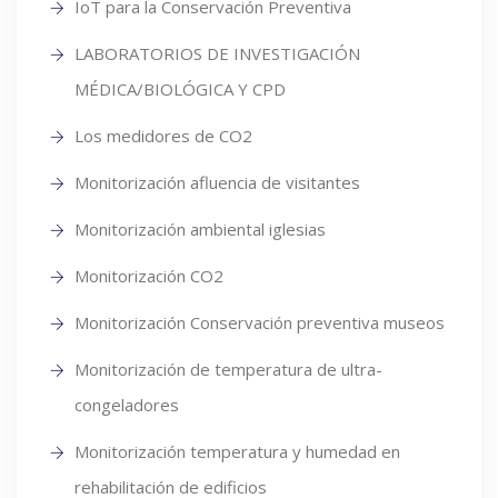
IoT para la Conservación Preventiva
LABORATORIOS DE INVESTIGACIÓN
MÉDICA/BIOLÓGICA Y CPD
Los medidores de CO2
Monitorización afluencia de visitantes
Monitorización ambiental iglesias
Monitorización CO2
Monitorización Conservación preventiva museos
Monitorización de temperatura de ultra-
congeladores
Monitorización temperatura y humedad en
rehabilitación de edificios