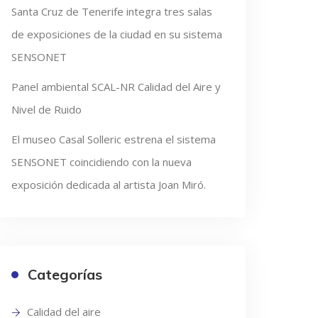
Santa Cruz de Tenerife integra tres salas
de exposiciones de la ciudad en su sistema
SENSONET
Panel ambiental SCAL-NR Calidad del Aire y
Nivel de Ruido
El museo Casal Solleric estrena el sistema
SENSONET coincidiendo con la nueva
exposición dedicada al artista Joan Miró.
Categorías
Calidad del aire