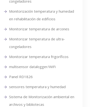
congeladores
Monitorización temperatura y humedad
en rehabilitación de edificios
Monitorizar temperatura de arcones
Monitorizar temperatura de ultra-
congeladores
Monitorizar temperatura frigoríficos
multisensor datalogger/WiFi
Panel RD1826
sensores temperatura y humedad
Sistema de Monitorización ambiental en
archivos y bibliotecas