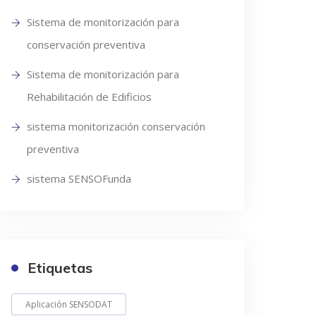
Sistema de monitorización para
conservación preventiva
Sistema de monitorización para
Rehabilitación de Edificios
sistema monitorización conservación
preventiva
sistema SENSOFunda
Etiquetas
Aplicación SENSODAT