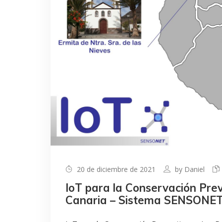
20 de diciembre de 2021
by
Daniel
IoT para la Conservación Pre
Canaria – Sistema SENSONE