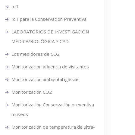
IoT
IoT para la Conservación Preventiva
LABORATORIOS DE INVESTIGACIÓN
MÉDICA/BIOLÓGICA Y CPD
Los medidores de CO2
Monitorización afluencia de visitantes
Monitorización ambiental iglesias
Monitorización CO2
Monitorización Conservación preventiva
museos
Monitorización de temperatura de ultra-