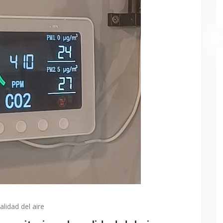
alidad del aire