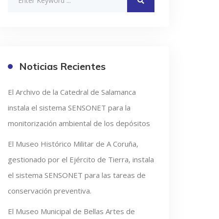
Noticias Recientes
El Archivo de la Catedral de Salamanca
instala el sistema SENSONET para la
monitorización ambiental de los depósitos
El Museo Histórico Militar de A Coruña,
gestionado por el Ejército de Tierra, instala
el sistema SENSONET para las tareas de
conservación preventiva.
El Museo Municipal de Bellas Artes de