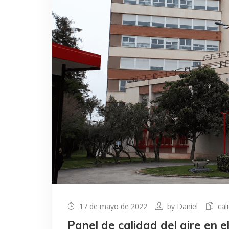
17 de mayo de 2022
by
Daniel
cal
Panel de calidad del aire en e