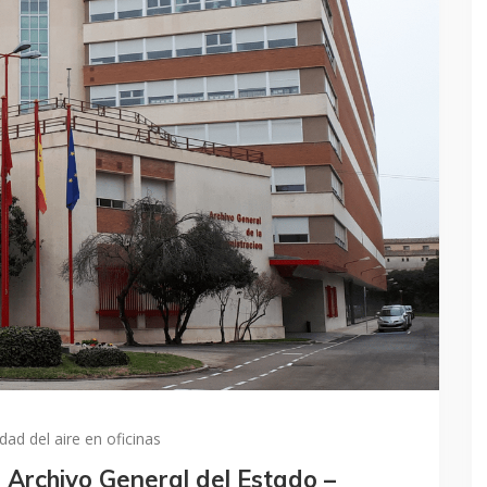
idad del aire en oficinas
l Archivo General del Estado –