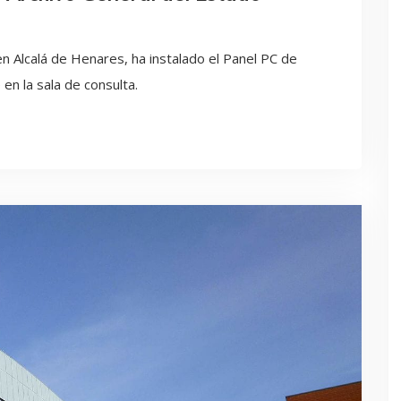
en Alcalá de Henares, ha instalado el Panel PC de
en la sala de consulta.