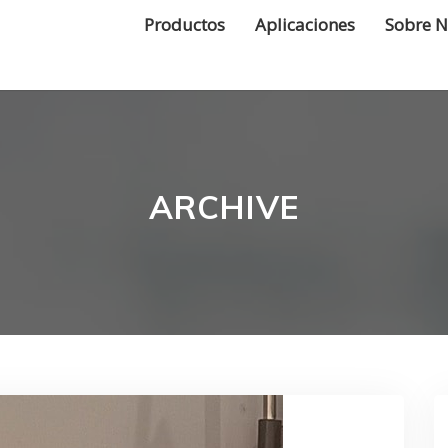
Productos
Aplicaciones
Sobre N
ARCHIVE