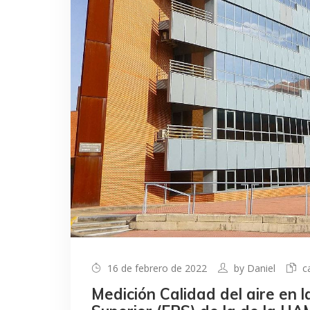
16 de febrero de 2022
by
Daniel
c
Medición Calidad del aire en l