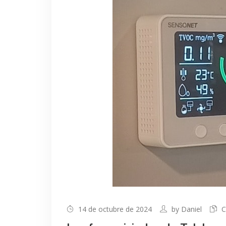
14 de octubre de 2024
by
Daniel
C