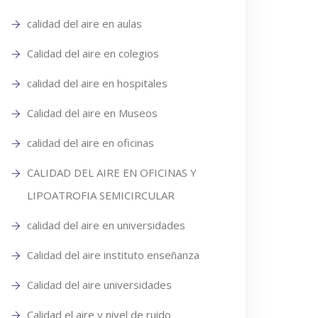
calidad del aire en aulas
Calidad del aire en colegios
calidad del aire en hospitales
Calidad del aire en Museos
calidad del aire en oficinas
CALIDAD DEL AIRE EN OFICINAS Y
LIPOATROFIA SEMICIRCULAR
calidad del aire en universidades
Calidad del aire instituto enseñanza
Calidad del aire universidades
Calidad el aire y nivel de ruido