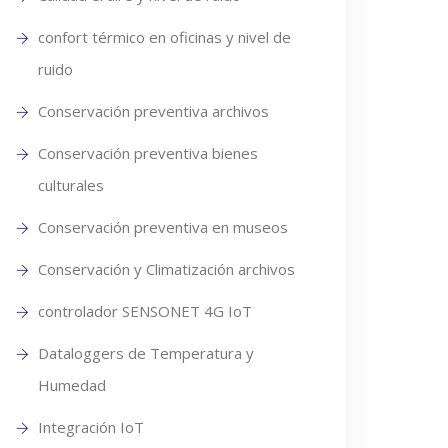
confort térmico en oficinas y nivel de
ruido
Conservación preventiva archivos
Conservación preventiva bienes
culturales
Conservación preventiva en museos
Conservación y Climatización archivos
controlador SENSONET 4G IoT
Dataloggers de Temperatura y
Humedad
Integración IoT