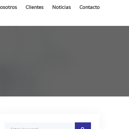
osotros
Clientes
Noticias
Contacto