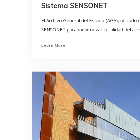
Sistema SENSONET
El Archivo General del Estado (AGA), ubicado 
SENSONET para monitorizar la calidad del aire 
Learn More