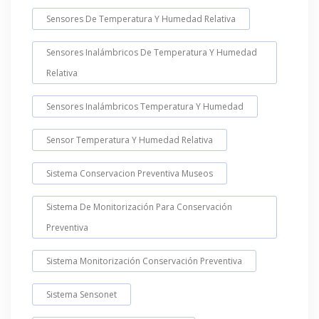
Sensores De Temperatura Y Humedad Relativa
Sensores Inalámbricos De Temperatura Y Humedad
Relativa
Sensores Inalámbricos Temperatura Y Humedad
Sensor Temperatura Y Humedad Relativa
Sistema Conservacion Preventiva Museos
Sistema De Monitorización Para Conservación
Preventiva
Sistema Monitorización Conservación Preventiva
Sistema Sensonet