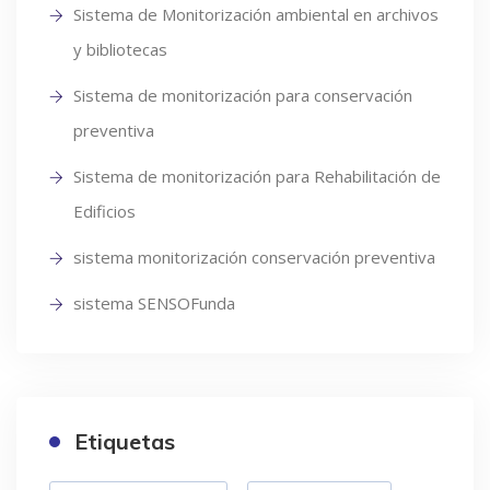
Sistema de Monitorización ambiental en archivos
y bibliotecas
Sistema de monitorización para conservación
preventiva
Sistema de monitorización para Rehabilitación de
Edificios
sistema monitorización conservación preventiva
sistema SENSOFunda
Etiquetas