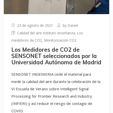
23 de agosto de 2021
by
Daniel
Calidad del aire instituto enseñanza
,
Los
medidores de CO2
,
Monitorización CO2
Los Medidores de CO2 de
SENSONET seleccionados por la
Universidad Autónoma de Madrid
SENSONET INGENIERIA cede el material para
medir la calidad del aire durante la celebración de la
VI Escuela de Verano sobre Intelligent Signal
Processing for Frontier Research and Industry
(INFIERI) y así reducir el riesgo de contagio de
COVID.