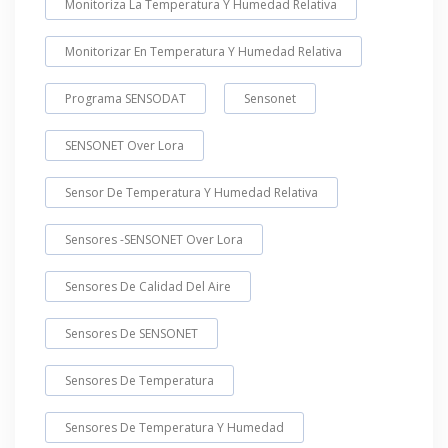
Monitoriza La Temperatura Y Humedad Relativa
Monitorizar En Temperatura Y Humedad Relativa
Programa SENSODAT
Sensonet
SENSONET Over Lora
Sensor De Temperatura Y Humedad Relativa
Sensores -SENSONET Over Lora
Sensores De Calidad Del Aire
Sensores De SENSONET
Sensores De Temperatura
Sensores De Temperatura Y Humedad