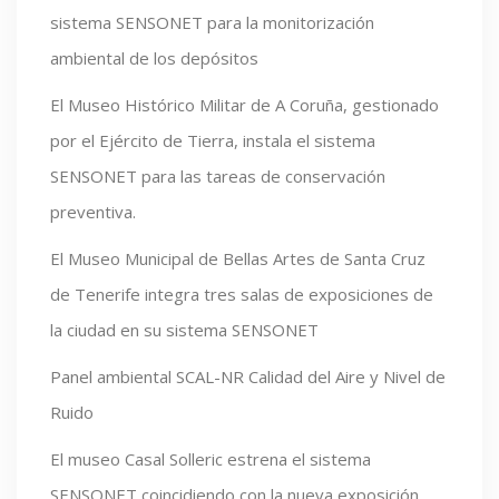
sistema SENSONET para la monitorización
ambiental de los depósitos
El Museo Histórico Militar de A Coruña, gestionado
por el Ejército de Tierra, instala el sistema
SENSONET para las tareas de conservación
preventiva.
El Museo Municipal de Bellas Artes de Santa Cruz
de Tenerife integra tres salas de exposiciones de
la ciudad en su sistema SENSONET
Panel ambiental SCAL-NR Calidad del Aire y Nivel de
Ruido
El museo Casal Solleric estrena el sistema
SENSONET coincidiendo con la nueva exposición