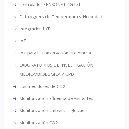
controlador SENSONET 4G IoT
Dataloggers de Temperatura y Humedad
Integración IoT
IoT
IoT para la Conservación Preventiva
LABORATORIOS DE INVESTIGACIÓN
MÉDICA/BIOLÓGICA Y CPD
Los medidores de CO2
Monitorización afluencia de visitantes
Monitorización ambiental iglesias
Monitorización CO2