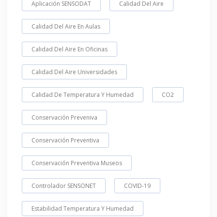
Aplicación SENSODAT
Calidad Del Aire
Calidad Del Aire En Aulas
Calidad Del Aire En Oficinas
Calidad Del Aire Universidades
Calidad De Temperatura Y Humedad
CO2
Conservación Preveniva
Conservación Preventiva
Conservación Preventiva Museos
Controlador SENSONET
COVID-19
Estabilidad Temperatura Y Humedad