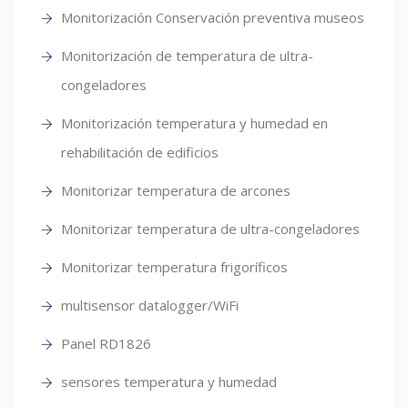
Monitorización Conservación preventiva museos
Monitorización de temperatura de ultra-
congeladores
Monitorización temperatura y humedad en
rehabilitación de edificios
Monitorizar temperatura de arcones
Monitorizar temperatura de ultra-congeladores
Monitorizar temperatura frigoríficos
multisensor datalogger/WiFi
Panel RD1826
sensores temperatura y humedad