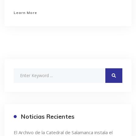
Learn More
Noticias Recientes
El Archivo de la Catedral de Salamanca instala el