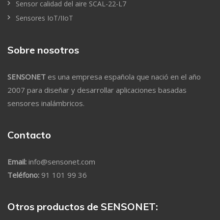
Sensor calidad del aire SCAL-22-L7
Sensores IoT/IIoT
Sobre nosotros
SENSONET
es una empresa española que nació en el año
2007 para diseñar y desarrollar aplicaciones basadas
sensores inalámbricos.
Contacto
Email:
info@sensonet.com
Teléfono:
91 101 99 36
Otros productos de SENSONET: