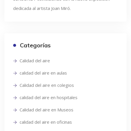
dedicada al artista Joan Miró.
Categorías
Calidad del aire
calidad del aire en aulas
Calidad del aire en colegios
calidad del aire en hospitales
Calidad del aire en Museos
calidad del aire en oficinas