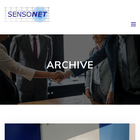
ARCHIVE