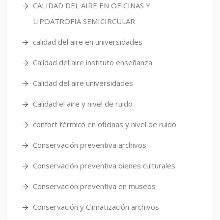
CALIDAD DEL AIRE EN OFICINAS Y
LIPOATROFIA SEMICIRCULAR
calidad del aire en universidades
Calidad del aire instituto enseñanza
Calidad del aire universidades
Calidad el aire y nivel de ruido
confort térmico en oficinas y nivel de ruido
Conservación preventiva archivos
Conservación preventiva bienes culturales
Conservación preventiva en museos
Conservación y Climatización archivos