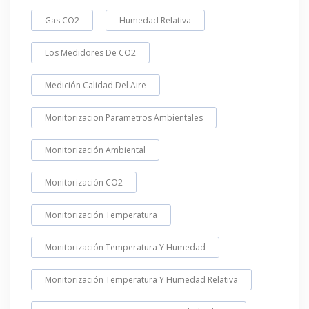
Gas CO2
Humedad Relativa
Los Medidores De CO2
Medición Calidad Del Aire
Monitorizacion Parametros Ambientales
Monitorización Ambiental
Monitorización CO2
Monitorización Temperatura
Monitorización Temperatura Y Humedad
Monitorización Temperatura Y Humedad Relativa