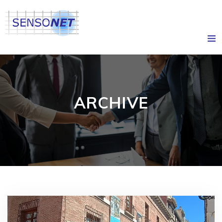
ARCHIVE