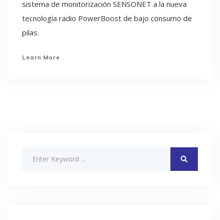
sistema de monitorización SENSONET a la nueva
tecnología radio PowerBoost de bajo consumo de
pilas.
Learn More