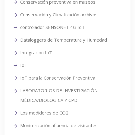
Conservación preventiva en museos
Conservación y Climatización archivos
controlador SENSONET 4G IoT
Dataloggers de Temperatura y Humedad
Integración IoT
IoT
IoT para la Conservación Preventiva
LABORATORIOS DE INVESTIGACIÓN
MÉDICA/BIOLÓGICA Y CPD
Los medidores de CO2
Monitorización afluencia de visitantes