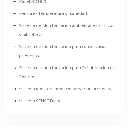
Panel RD1826
sensores temperatura y humedad
Sistema de Monitorización ambiental en archivos
y bibliotecas
Sistema de monitorización para conservación
preventiva
Sistema de monitorización para Rehabilitación de
Edificios
sistema monitorización conservación preventiva
sistema SENSOFunda