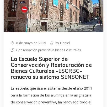
6 de mayo de 2025
by
Daniel
Conservación preventiva bienes culturales
La Escuela Superior de
Conservación y Restauración de
Bienes Culturales -ESCRBC-
renueva su sistema SENSONET
La escuela, que usa el sistema desde el año 2011
para la formación de los alumnos en la asignatura
de conservación preventiva, ha renovado todo el