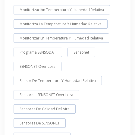
Monitorización Temperatura Y Humedad Relativa
Monitoriza La Temperatura Y Humedad Relativa
Monitorizar En Temperatura Y Humedad Relativa
Programa SENSODAT
Sensonet
SENSONET Over Lora
Sensor De Temperatura Y Humedad Relativa
Sensores -SENSONET Over Lora
Sensores De Calidad Del Aire
Sensores De SENSONET