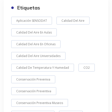
Etiquetas
Aplicación SENSODAT
Calidad Del Aire
Calidad Del Aire En Aulas
Calidad Del Aire En Oficinas
Calidad Del Aire Universidades
Calidad De Temperatura Y Humedad
CO2
Conservación Preveniva
Conservación Preventiva
Conservación Preventiva Museos