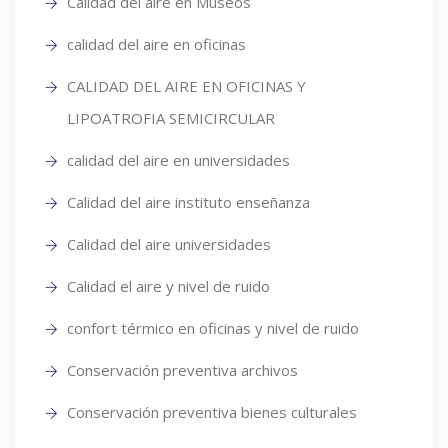
Calidad del aire en Museos
calidad del aire en oficinas
CALIDAD DEL AIRE EN OFICINAS Y
LIPOATROFIA SEMICIRCULAR
calidad del aire en universidades
Calidad del aire instituto enseñanza
Calidad del aire universidades
Calidad el aire y nivel de ruido
confort térmico en oficinas y nivel de ruido
Conservación preventiva archivos
Conservación preventiva bienes culturales