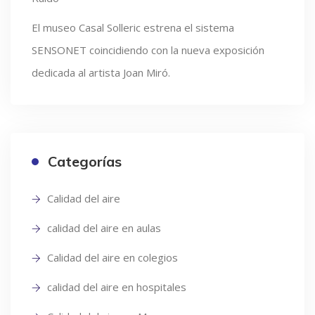
El museo Casal Solleric estrena el sistema
SENSONET coincidiendo con la nueva exposición
dedicada al artista Joan Miró.
Categorías
Calidad del aire
calidad del aire en aulas
Calidad del aire en colegios
calidad del aire en hospitales