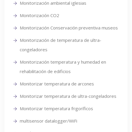
Monitorización ambiental iglesias
Monitorización CO2
Monitorización Conservación preventiva museos
Monitorización de temperatura de ultra-
congeladores
Monitorización temperatura y humedad en
rehabilitación de edificios
Monitorizar temperatura de arcones
Monitorizar temperatura de ultra-congeladores
Monitorizar temperatura frigoríficos
multisensor datalogger/WiFi