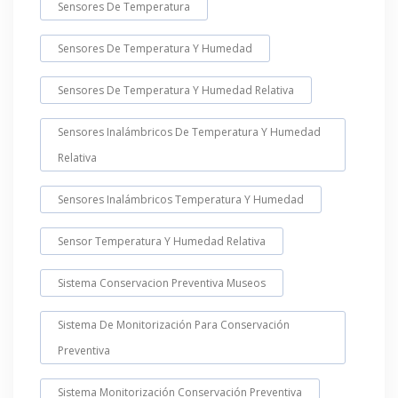
Sensores De Temperatura
Sensores De Temperatura Y Humedad
Sensores De Temperatura Y Humedad Relativa
Sensores Inalámbricos De Temperatura Y Humedad
Relativa
Sensores Inalámbricos Temperatura Y Humedad
Sensor Temperatura Y Humedad Relativa
Sistema Conservacion Preventiva Museos
Sistema De Monitorización Para Conservación
Preventiva
Sistema Monitorización Conservación Preventiva