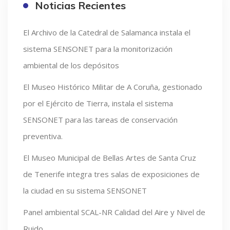
Noticias Recientes
El Archivo de la Catedral de Salamanca instala el
sistema SENSONET para la monitorización
ambiental de los depósitos
El Museo Histórico Militar de A Coruña, gestionado
por el Ejército de Tierra, instala el sistema
SENSONET para las tareas de conservación
preventiva.
El Museo Municipal de Bellas Artes de Santa Cruz
de Tenerife integra tres salas de exposiciones de
la ciudad en su sistema SENSONET
Panel ambiental SCAL-NR Calidad del Aire y Nivel de
Ruido