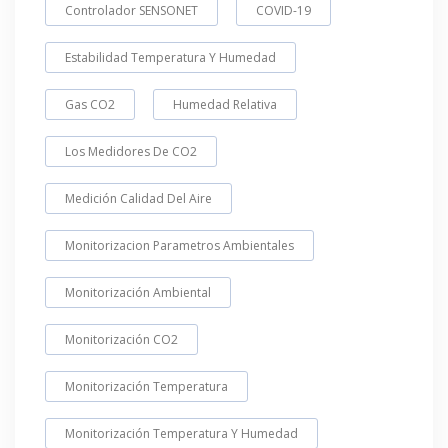
Controlador SENSONET
COVID-19
Estabilidad Temperatura Y Humedad
Gas CO2
Humedad Relativa
Los Medidores De CO2
Medición Calidad Del Aire
Monitorizacion Parametros Ambientales
Monitorización Ambiental
Monitorización CO2
Monitorización Temperatura
Monitorización Temperatura Y Humedad