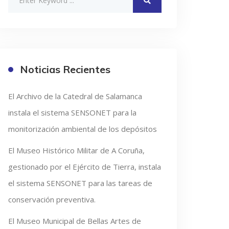
Noticias Recientes
El Archivo de la Catedral de Salamanca
instala el sistema SENSONET para la
monitorización ambiental de los depósitos
El Museo Histórico Militar de A Coruña,
gestionado por el Ejército de Tierra, instala
el sistema SENSONET para las tareas de
conservación preventiva.
El Museo Municipal de Bellas Artes de