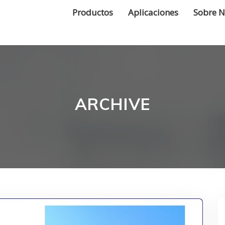
Productos
Aplicaciones
Sobre N
ARCHIVE