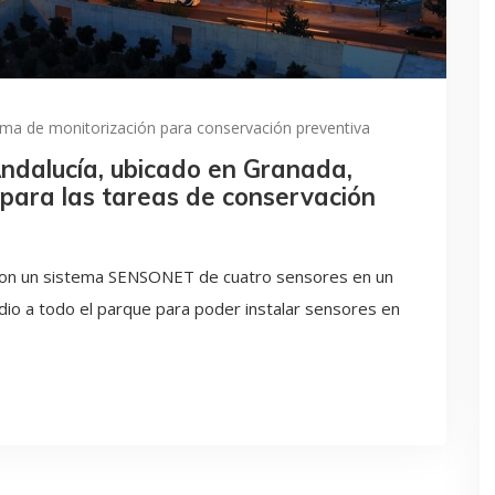
ema de monitorización para conservación preventiva
Andalucía, ubicado en Granada,
para las tareas de conservación
con un sistema SENSONET de cuatro sensores en un
dio a todo el parque para poder instalar sensores en