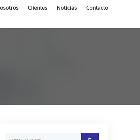
osotros
Clientes
Noticias
Contacto