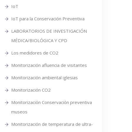
IoT
IoT para la Conservación Preventiva
LABORATORIOS DE INVESTIGACIÓN
MÉDICA/BIOLÓGICA Y CPD
Los medidores de CO2
Monitorización afluencia de visitantes
Monitorización ambiental iglesias
Monitorización CO2
Monitorización Conservación preventiva
museos
Monitorización de temperatura de ultra-