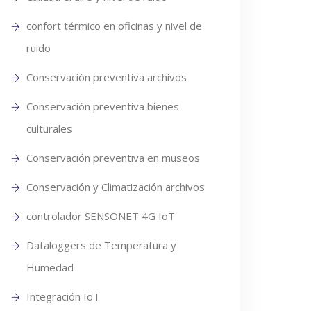
confort térmico en oficinas y nivel de
ruido
Conservación preventiva archivos
Conservación preventiva bienes
culturales
Conservación preventiva en museos
Conservación y Climatización archivos
controlador SENSONET 4G IoT
Dataloggers de Temperatura y
Humedad
Integración IoT