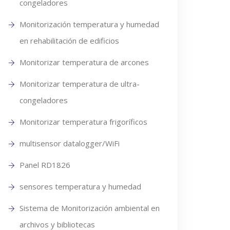
congeladores
Monitorización temperatura y humedad
en rehabilitación de edificios
Monitorizar temperatura de arcones
Monitorizar temperatura de ultra-
congeladores
Monitorizar temperatura frigoríficos
multisensor datalogger/WiFi
Panel RD1826
sensores temperatura y humedad
Sistema de Monitorización ambiental en
archivos y bibliotecas