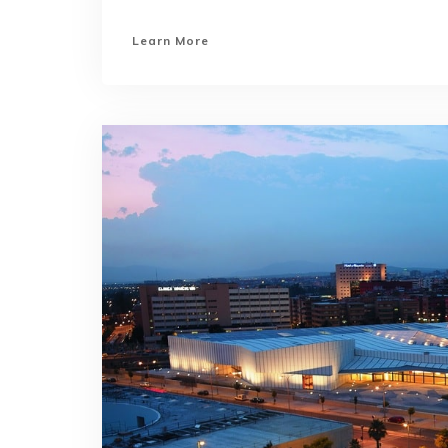
Learn More