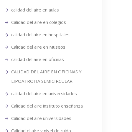
calidad del aire en aulas
Calidad del aire en colegios
calidad del aire en hospitales
Calidad del aire en Museos
calidad del aire en oficinas
CALIDAD DEL AIRE EN OFICINAS Y
LIPOATROFIA SEMICIRCULAR
calidad del aire en universidades
Calidad del aire instituto enseñanza
Calidad del aire universidades
Calidad el aire y nivel de ruido