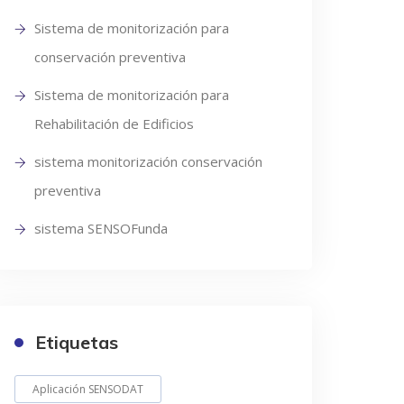
Sistema de monitorización para
conservación preventiva
Sistema de monitorización para
Rehabilitación de Edificios
sistema monitorización conservación
preventiva
sistema SENSOFunda
Etiquetas
Aplicación SENSODAT