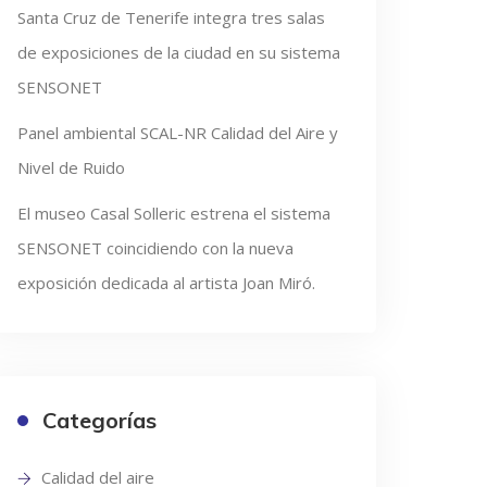
Santa Cruz de Tenerife integra tres salas
de exposiciones de la ciudad en su sistema
SENSONET
Panel ambiental SCAL-NR Calidad del Aire y
Nivel de Ruido
El museo Casal Solleric estrena el sistema
SENSONET coincidiendo con la nueva
exposición dedicada al artista Joan Miró.
Categorías
Calidad del aire