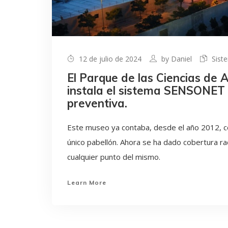
12 de julio de 2024
by
Daniel
Sist
El Parque de las Ciencias de 
instala el sistema SENSONET 
preventiva.
Este museo ya contaba, desde el año 2012, 
único pabellón. Ahora se ha dado cobertura ra
cualquier punto del mismo.
Learn More