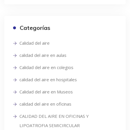
Categorías
Calidad del aire
calidad del aire en aulas
Calidad del aire en colegios
calidad del aire en hospitales
Calidad del aire en Museos
calidad del aire en oficinas
CALIDAD DEL AIRE EN OFICINAS Y
LIPOATROFIA SEMICIRCULAR