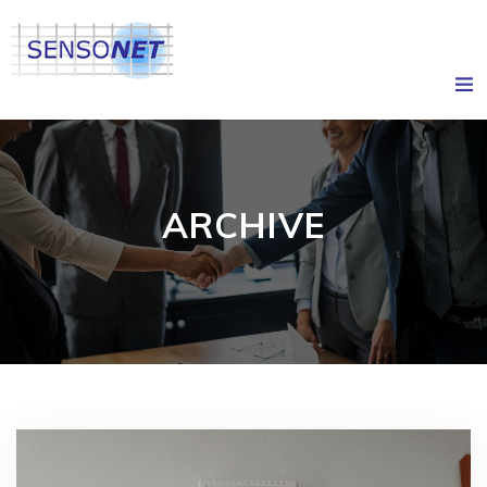
ARCHIVE