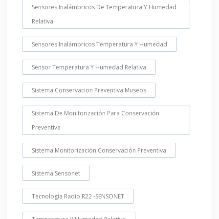
Sensores Inalámbricos De Temperatura Y Humedad
Relativa
Sensores Inalámbricos Temperatura Y Humedad
Sensor Temperatura Y Humedad Relativa
Sistema Conservacion Preventiva Museos
Sistema De Monitorización Para Conservación
Preventiva
Sistema Monitorización Conservación Preventiva
Sistema Sensonet
Tecnología Radio R22 -SENSONET