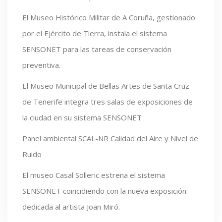
El Museo Histórico Militar de A Coruña, gestionado
por el Ejército de Tierra, instala el sistema
SENSONET para las tareas de conservación
preventiva.
El Museo Municipal de Bellas Artes de Santa Cruz
de Tenerife integra tres salas de exposiciones de
la ciudad en su sistema SENSONET
Panel ambiental SCAL-NR Calidad del Aire y Nivel de
Ruido
El museo Casal Solleric estrena el sistema
SENSONET coincidiendo con la nueva exposición
dedicada al artista Joan Miró.