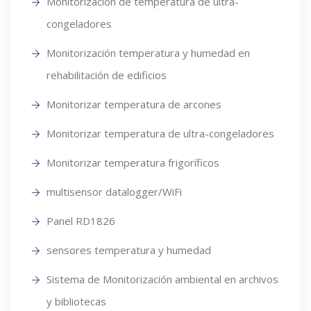
Monitorización de temperatura de ultra-
congeladores
Monitorización temperatura y humedad en
rehabilitación de edificios
Monitorizar temperatura de arcones
Monitorizar temperatura de ultra-congeladores
Monitorizar temperatura frigoríficos
multisensor datalogger/WiFi
Panel RD1826
sensores temperatura y humedad
Sistema de Monitorización ambiental en archivos
y bibliotecas