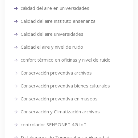
calidad del aire en universidades
Calidad del aire instituto enseñanza
Calidad del aire universidades
Calidad el aire y nivel de ruido
confort térmico en oficinas y nivel de ruido
Conservación preventiva archivos
Conservación preventiva bienes culturales
Conservación preventiva en museos
Conservación y Climatización archivos
controlador SENSONET 4G IoT
Dataloggers de Temperatura y Humedad