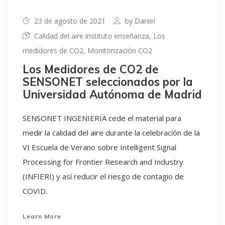
23 de agosto de 2021
by
Daniel
Calidad del aire instituto enseñanza
,
Los
medidores de CO2
,
Monitorización CO2
Los Medidores de CO2 de
SENSONET seleccionados por la
Universidad Autónoma de Madrid
SENSONET INGENIERIA cede el material para
medir la calidad del aire durante la celebración de la
VI Escuela de Verano sobre Intelligent Signal
Processing for Frontier Research and Industry
(INFIERI) y así reducir el riesgo de contagio de
COVID.
Learn More