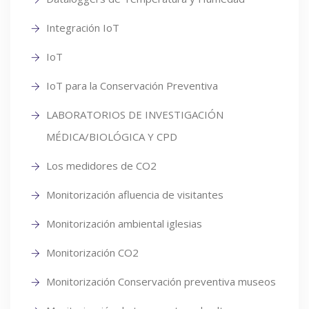
Integración IoT
IoT
IoT para la Conservación Preventiva
LABORATORIOS DE INVESTIGACIÓN
MÉDICA/BIOLÓGICA Y CPD
Los medidores de CO2
Monitorización afluencia de visitantes
Monitorización ambiental iglesias
Monitorización CO2
Monitorización Conservación preventiva museos