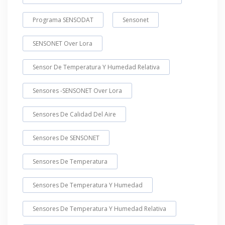
Programa SENSODAT
Sensonet
SENSONET Over Lora
Sensor De Temperatura Y Humedad Relativa
Sensores -SENSONET Over Lora
Sensores De Calidad Del Aire
Sensores De SENSONET
Sensores De Temperatura
Sensores De Temperatura Y Humedad
Sensores De Temperatura Y Humedad Relativa