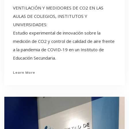
VENTILACIÓN Y MEDIDORES DE CO2 EN LAS
AULAS DE COLEGIOS, INSTITUTOS Y
UNIVERSIDADES:
Estudio experimental de innovación sobre la
medición de CO2 y control de calidad de aire frente
a la pandemia de COVID-19 en un Instituto de
Educación Secundaria.
Learn More