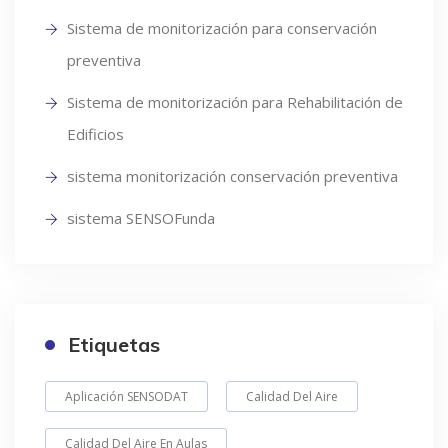
Sistema de monitorización para conservación
preventiva
Sistema de monitorización para Rehabilitación de
Edificios
sistema monitorización conservación preventiva
sistema SENSOFunda
Etiquetas
Aplicación SENSODAT
Calidad Del Aire
Calidad Del Aire En Aulas