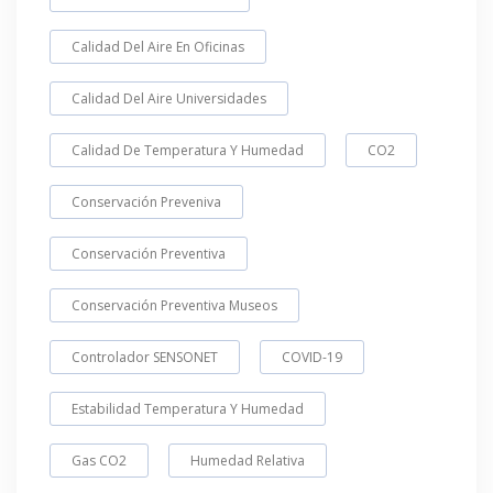
Calidad Del Aire En Oficinas
Calidad Del Aire Universidades
Calidad De Temperatura Y Humedad
CO2
Conservación Preveniva
Conservación Preventiva
Conservación Preventiva Museos
Controlador SENSONET
COVID-19
Estabilidad Temperatura Y Humedad
Gas CO2
Humedad Relativa