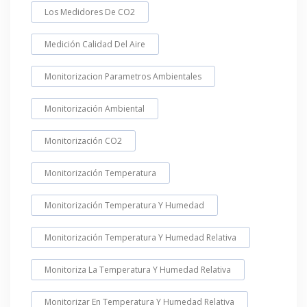
Los Medidores De CO2
Medición Calidad Del Aire
Monitorizacion Parametros Ambientales
Monitorización Ambiental
Monitorización CO2
Monitorización Temperatura
Monitorización Temperatura Y Humedad
Monitorización Temperatura Y Humedad Relativa
Monitoriza La Temperatura Y Humedad Relativa
Monitorizar En Temperatura Y Humedad Relativa