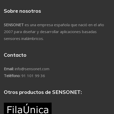
Sobre nosotros
SENSONET
es una empresa española que nació en el año
2007 para diseñar y desarrollar aplicaciones basadas
sensores inalámbricos.
Contacto
Email:
info@sensonet.com
Teléfono:
91 101 99 36
Otros productos de SENSONET: