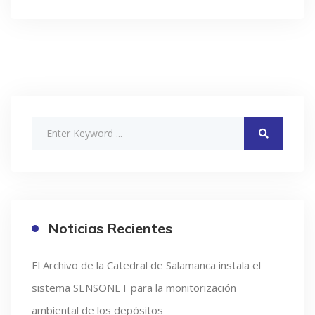
Noticias Recientes
El Archivo de la Catedral de Salamanca instala el
sistema SENSONET para la monitorización
ambiental de los depósitos