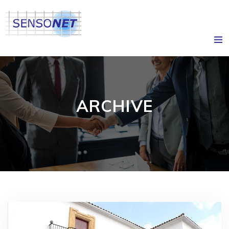
ARCHIVE