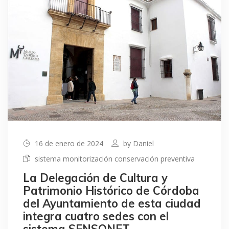
16 de enero de 2024
by
Daniel
sistema monitorización conservación preventiva
La Delegación de Cultura y
Patrimonio Histórico de Córdoba
del Ayuntamiento de esta ciudad
integra cuatro sedes con el
sistema SENSONET