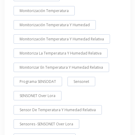
Monitorización Temperatura
Monitorización Temperatura Y Humedad
Monitorización Temperatura Y Humedad Relativa
Monitoriza La Temperatura Y Humedad Relativa
Monitorizar En Temperatura Y Humedad Relativa
Programa SENSODAT
Sensonet
SENSONET Over Lora
Sensor De Temperatura Y Humedad Relativa
Sensores -SENSONET Over Lora