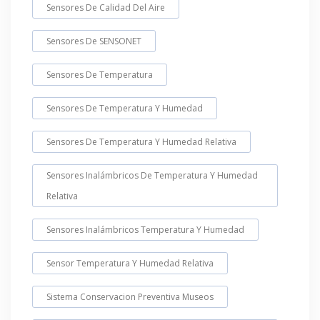
Sensores De Calidad Del Aire
Sensores De SENSONET
Sensores De Temperatura
Sensores De Temperatura Y Humedad
Sensores De Temperatura Y Humedad Relativa
Sensores Inalámbricos De Temperatura Y Humedad
Relativa
Sensores Inalámbricos Temperatura Y Humedad
Sensor Temperatura Y Humedad Relativa
Sistema Conservacion Preventiva Museos