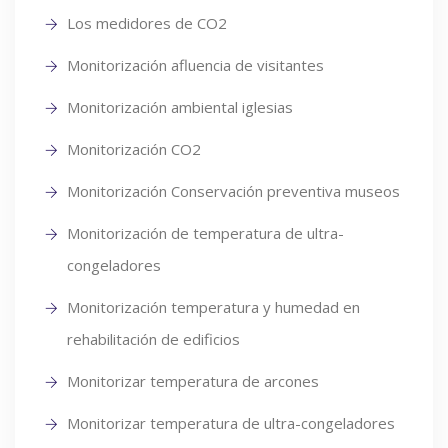
Los medidores de CO2
Monitorización afluencia de visitantes
Monitorización ambiental iglesias
Monitorización CO2
Monitorización Conservación preventiva museos
Monitorización de temperatura de ultra-
congeladores
Monitorización temperatura y humedad en
rehabilitación de edificios
Monitorizar temperatura de arcones
Monitorizar temperatura de ultra-congeladores