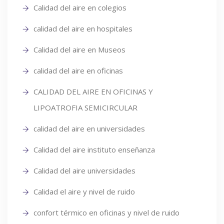
Calidad del aire en colegios
calidad del aire en hospitales
Calidad del aire en Museos
calidad del aire en oficinas
CALIDAD DEL AIRE EN OFICINAS Y
LIPOATROFIA SEMICIRCULAR
calidad del aire en universidades
Calidad del aire instituto enseñanza
Calidad del aire universidades
Calidad el aire y nivel de ruido
confort térmico en oficinas y nivel de ruido