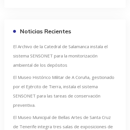
Noticias Recientes
El Archivo de la Catedral de Salamanca instala el
sistema SENSONET para la monitorización
ambiental de los depósitos
El Museo Histórico Militar de A Coruña, gestionado
por el Ejército de Tierra, instala el sistema
SENSONET para las tareas de conservación
preventiva.
El Museo Municipal de Bellas Artes de Santa Cruz
de Tenerife integra tres salas de exposiciones de