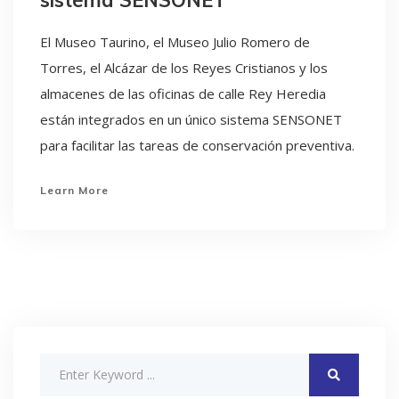
El Museo Taurino, el Museo Julio Romero de
Torres, el Alcázar de los Reyes Cristianos y los
almacenes de las oficinas de calle Rey Heredia
están integrados en un único sistema SENSONET
para facilitar las tareas de conservación preventiva.
Learn More