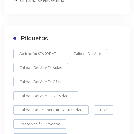
sistema SENSOFunda
Etiquetas
Aplicación SENSODAT
Calidad Del Aire
Calidad Del Aire En Aulas
Calidad Del Aire En Oficinas
Calidad Del Aire Universidades
Calidad De Temperatura Y Humedad
CO2
Conservación Preveniva