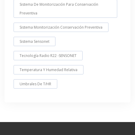
Sistema De Monitorización Para Conservación
Preventiva
Sistema Monitorización Conservación Preventiva
Sistema Sensonet
Tecnología Radio R22 -SENSONET
Temperatura Y Humedad Relativa
Umbrales De T/HR