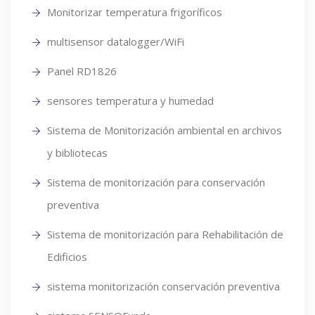
Monitorizar temperatura frigoríficos
multisensor datalogger/WiFi
Panel RD1826
sensores temperatura y humedad
Sistema de Monitorización ambiental en archivos
y bibliotecas
Sistema de monitorización para conservación
preventiva
Sistema de monitorización para Rehabilitación de
Edificios
sistema monitorización conservación preventiva