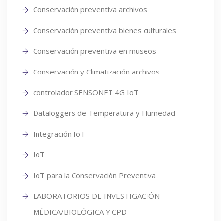
Conservación preventiva archivos
Conservación preventiva bienes culturales
Conservación preventiva en museos
Conservación y Climatización archivos
controlador SENSONET 4G IoT
Dataloggers de Temperatura y Humedad
Integración IoT
IoT
IoT para la Conservación Preventiva
LABORATORIOS DE INVESTIGACIÓN
MÉDICA/BIOLÓGICA Y CPD