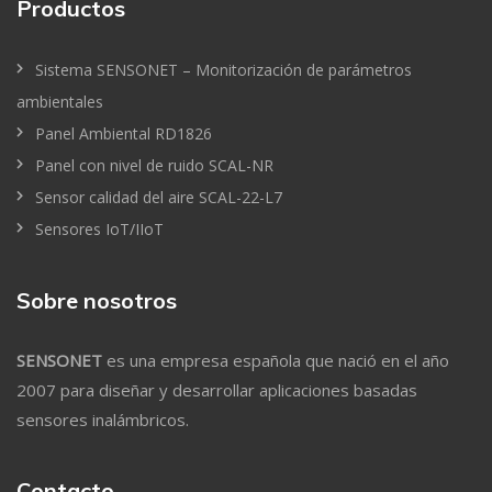
Productos
Sistema SENSONET – Monitorización de parámetros
ambientales
Panel Ambiental RD1826
Panel con nivel de ruido SCAL-NR
Sensor calidad del aire SCAL-22-L7
Sensores IoT/IIoT
Sobre nosotros
SENSONET
es una empresa española que nació en el año
2007 para diseñar y desarrollar aplicaciones basadas
sensores inalámbricos.
Contacto