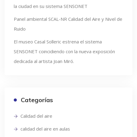
la ciudad en su sistema SENSONET
Panel ambiental SCAL-NR Calidad del Aire y Nivel de
Ruido
El museo Casal Solleric estrena el sistema
SENSONET coincidiendo con la nueva exposición
dedicada al artista Joan Miró.
Categorías
Calidad del aire
calidad del aire en aulas