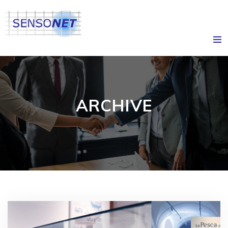
ARCHIVE