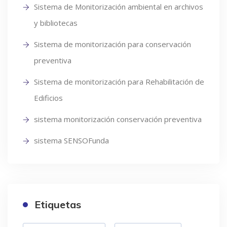
Sistema de Monitorización ambiental en archivos
y bibliotecas
Sistema de monitorización para conservación
preventiva
Sistema de monitorización para Rehabilitación de
Edificios
sistema monitorización conservación preventiva
sistema SENSOFunda
Etiquetas