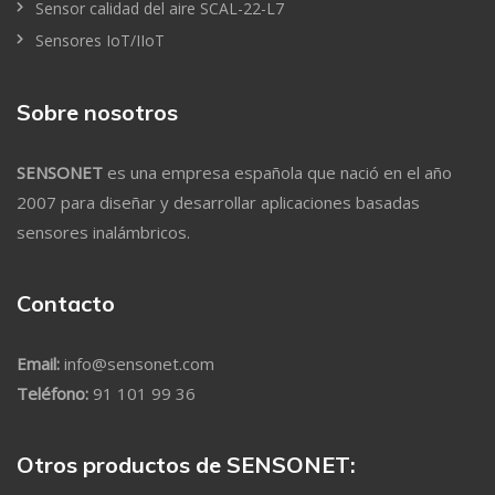
Sensor calidad del aire SCAL-22-L7
Sensores IoT/IIoT
Sobre nosotros
SENSONET
es una empresa española que nació en el año
2007 para diseñar y desarrollar aplicaciones basadas
sensores inalámbricos.
Contacto
Email:
info@sensonet.com
Teléfono:
91 101 99 36
Otros productos de SENSONET: