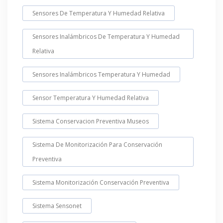
Sensores De Temperatura Y Humedad Relativa
Sensores Inalámbricos De Temperatura Y Humedad
Relativa
Sensores Inalámbricos Temperatura Y Humedad
Sensor Temperatura Y Humedad Relativa
Sistema Conservacion Preventiva Museos
Sistema De Monitorización Para Conservación
Preventiva
Sistema Monitorización Conservación Preventiva
Sistema Sensonet