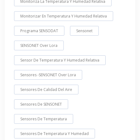
Monitoriza La Temperatura Y Humedad Relativa
Monitorizar En Temperatura Y Humedad Relativa
Programa SENSODAT
Sensonet
SENSONET Over Lora
Sensor De Temperatura Y Humedad Relativa
Sensores -SENSONET Over Lora
Sensores De Calidad Del Aire
Sensores De SENSONET
Sensores De Temperatura
Sensores De Temperatura Y Humedad