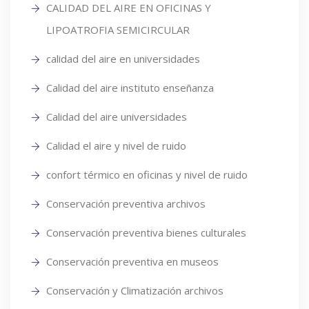
CALIDAD DEL AIRE EN OFICINAS Y
LIPOATROFIA SEMICIRCULAR
calidad del aire en universidades
Calidad del aire instituto enseñanza
Calidad del aire universidades
Calidad el aire y nivel de ruido
confort térmico en oficinas y nivel de ruido
Conservación preventiva archivos
Conservación preventiva bienes culturales
Conservación preventiva en museos
Conservación y Climatización archivos