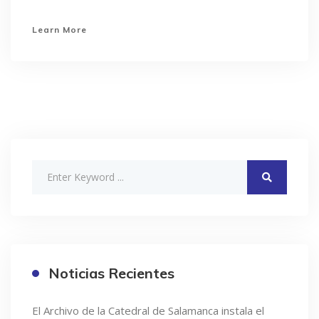
Learn More
Noticias Recientes
El Archivo de la Catedral de Salamanca instala el