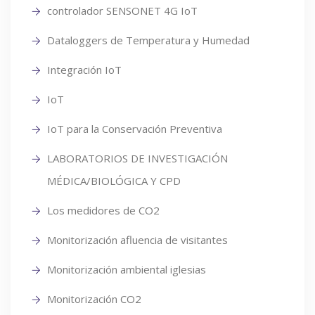
controlador SENSONET 4G IoT
Dataloggers de Temperatura y Humedad
Integración IoT
IoT
IoT para la Conservación Preventiva
LABORATORIOS DE INVESTIGACIÓN
MÉDICA/BIOLÓGICA Y CPD
Los medidores de CO2
Monitorización afluencia de visitantes
Monitorización ambiental iglesias
Monitorización CO2