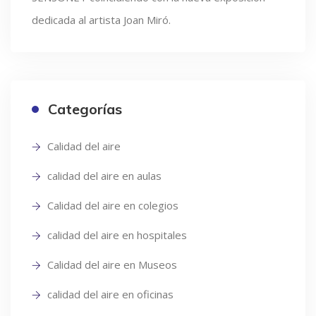
dedicada al artista Joan Miró.
Categorías
Calidad del aire
calidad del aire en aulas
Calidad del aire en colegios
calidad del aire en hospitales
Calidad del aire en Museos
calidad del aire en oficinas