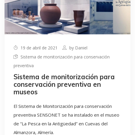
19 de abril de 2021
by
Daniel
Sistema de monitorización para conservación
preventiva
Sistema de monitorización para
conservación preventiva en
museos
El Sistema de Monitorización para conservación
preventiva SENSONET se ha instalado en el museo
de “La Pesca en la Antigüedad” en Cuevas del
Almanzora, Almería.