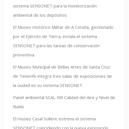
sistema SENSONET para la monitorización
ambiental de los depósitos
El Museo Histórico Militar de A Coruña, gestionado
por el Ejército de Tierra, instala el sistema
SENSONET para las tareas de conservación
preventiva.
El Museo Municipal de Bellas Artes de Santa Cruz
de Tenerife integra tres salas de exposiciones de
la ciudad en su sistema SENSONET
Panel ambiental SCAL-NR Calidad del Aire y Nivel de
Ruido
El museo Casal Solleric estrena el sistema
SENSONET coincidiendo con la nueva exposición