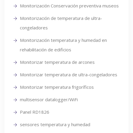
Monitorización Conservación preventiva museos
Monitorización de temperatura de ultra-
congeladores
Monitorización temperatura y humedad en
rehabilitación de edificios
Monitorizar temperatura de arcones
Monitorizar temperatura de ultra-congeladores
Monitorizar temperatura frigoríficos
multisensor datalogger/WiFi
Panel RD1826
sensores temperatura y humedad