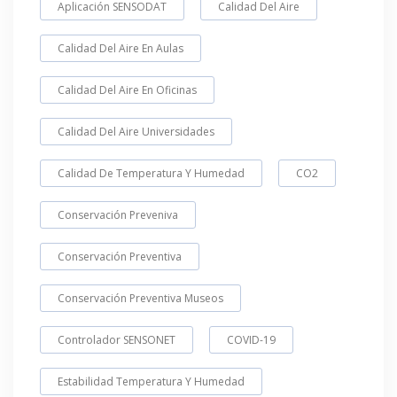
Aplicación SENSODAT
Calidad Del Aire
Calidad Del Aire En Aulas
Calidad Del Aire En Oficinas
Calidad Del Aire Universidades
Calidad De Temperatura Y Humedad
CO2
Conservación Preveniva
Conservación Preventiva
Conservación Preventiva Museos
Controlador SENSONET
COVID-19
Estabilidad Temperatura Y Humedad