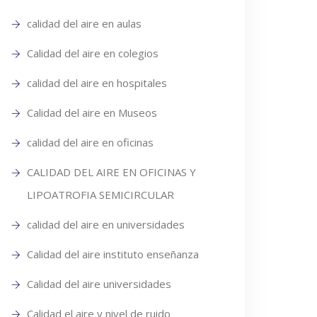
calidad del aire en aulas
Calidad del aire en colegios
calidad del aire en hospitales
Calidad del aire en Museos
calidad del aire en oficinas
CALIDAD DEL AIRE EN OFICINAS Y
LIPOATROFIA SEMICIRCULAR
calidad del aire en universidades
Calidad del aire instituto enseñanza
Calidad del aire universidades
Calidad el aire y nivel de ruido