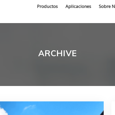
Productos
Aplicaciones
Sobre N
ARCHIVE