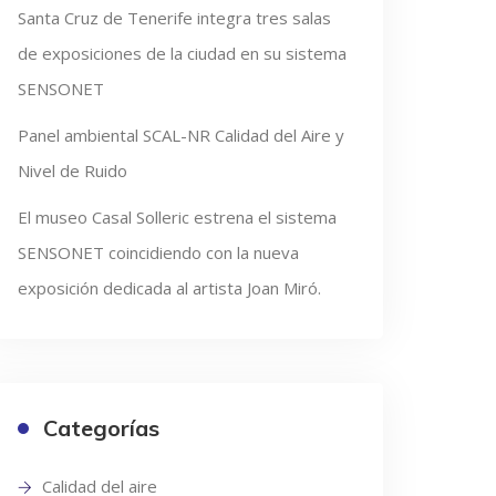
Santa Cruz de Tenerife integra tres salas
de exposiciones de la ciudad en su sistema
SENSONET
Panel ambiental SCAL-NR Calidad del Aire y
Nivel de Ruido
El museo Casal Solleric estrena el sistema
SENSONET coincidiendo con la nueva
exposición dedicada al artista Joan Miró.
Categorías
Calidad del aire