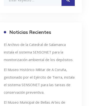
Noticias Recientes
El Archivo de la Catedral de Salamanca
instala el sistema SENSONET para la
monitorización ambiental de los depósitos
El Museo Histórico Militar de A Coruña,
gestionado por el Ejército de Tierra, instala
el sistema SENSONET para las tareas de
conservación preventiva.
El Museo Municipal de Bellas Artes de