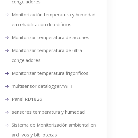
congeladores
Monitorización temperatura y humedad
en rehabilitación de edificios
Monitorizar temperatura de arcones
Monitorizar temperatura de ultra-
congeladores
Monitorizar temperatura frigoríficos
multisensor datalogger/WiFi
Panel RD1826
sensores temperatura y humedad
Sistema de Monitorización ambiental en
archivos y bibliotecas