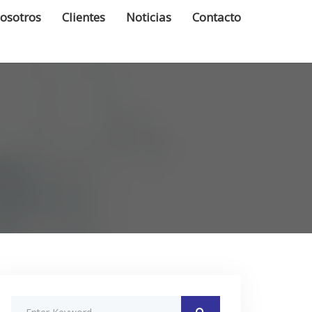
osotros
Clientes
Noticias
Contacto