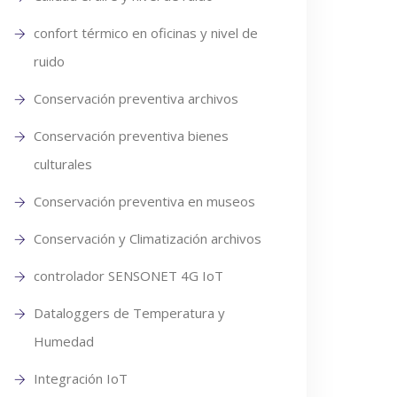
confort térmico en oficinas y nivel de
ruido
Conservación preventiva archivos
Conservación preventiva bienes
culturales
Conservación preventiva en museos
Conservación y Climatización archivos
controlador SENSONET 4G IoT
Dataloggers de Temperatura y
Humedad
Integración IoT