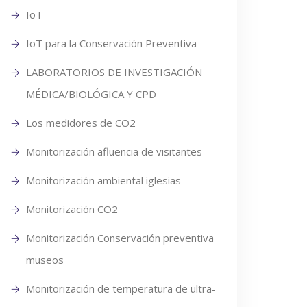
IoT
IoT para la Conservación Preventiva
LABORATORIOS DE INVESTIGACIÓN
MÉDICA/BIOLÓGICA Y CPD
Los medidores de CO2
Monitorización afluencia de visitantes
Monitorización ambiental iglesias
Monitorización CO2
Monitorización Conservación preventiva
museos
Monitorización de temperatura de ultra-