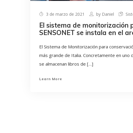
3 de marzo de 2021
by
Daniel
Sis
El sistema de monitorización 
SENSONET se instala en el ar
El Sistema de Monitorización para conservaci
más grande de Italia. Concretamente en uno
se almacenan libros de […]
Learn More