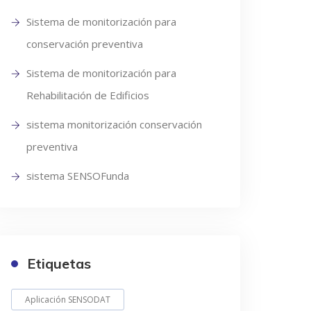
Sistema de monitorización para
conservación preventiva
Sistema de monitorización para
Rehabilitación de Edificios
sistema monitorización conservación
preventiva
sistema SENSOFunda
Etiquetas
Aplicación SENSODAT