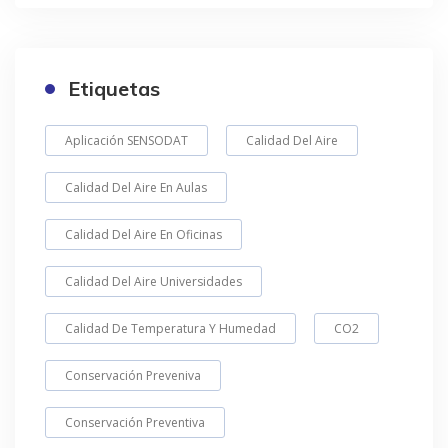
Etiquetas
Aplicación SENSODAT
Calidad Del Aire
Calidad Del Aire En Aulas
Calidad Del Aire En Oficinas
Calidad Del Aire Universidades
Calidad De Temperatura Y Humedad
CO2
Conservación Preveniva
Conservación Preventiva