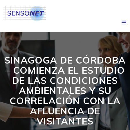
SINAGOGA DE CÓRDOBA
– COMIENZA EL ESTUDIO
DE LAS CONDICIONES
AMBIENTALES Y SU
CORRELACIÓN CON LA
AFLUENCIA DE
VISITANTES