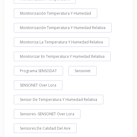
Monitorización Temperatura Y Humedad
Monitorización Temperatura Y Humedad Relativa
Monitoriza La Temperatura Y Humedad Relativa
Monitorizar En Temperatura Y Humedad Relativa
Programa SENSODAT
Sensonet
SENSONET Over Lora
Sensor De Temperatura Y Humedad Relativa
Sensores -SENSONET Over Lora
Sensores De Calidad Del Aire