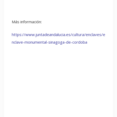
Más información:
https://www.juntadeandalucia.es/cultura/enclaves/e
nclave-monumental-sinagoga-de-cordoba