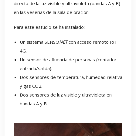
directa de la luz visible y ultravioleta (bandas A y B)
en las yeserías de la sala de oración.
Para este estudio se ha instalado:
Un sistema SENSO
NET
con acceso remoto IoT
4G.
Un sensor de afluencia de personas (contador
entrada/salida).
Dos sensores de temperatura, humedad relativa
y gas CO2.
Dos sensores de luz visible y ultravioleta en
bandas A y B.