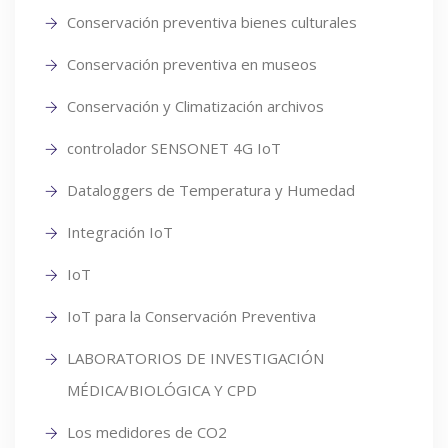
Conservación preventiva bienes culturales
Conservación preventiva en museos
Conservación y Climatización archivos
controlador SENSONET 4G IoT
Dataloggers de Temperatura y Humedad
Integración IoT
IoT
IoT para la Conservación Preventiva
LABORATORIOS DE INVESTIGACIÓN
MÉDICA/BIOLÓGICA Y CPD
Los medidores de CO2