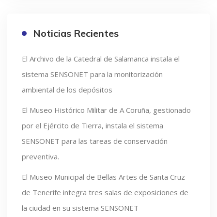
Noticias Recientes
El Archivo de la Catedral de Salamanca instala el
sistema SENSONET para la monitorización
ambiental de los depósitos
El Museo Histórico Militar de A Coruña, gestionado
por el Ejército de Tierra, instala el sistema
SENSONET para las tareas de conservación
preventiva.
El Museo Municipal de Bellas Artes de Santa Cruz
de Tenerife integra tres salas de exposiciones de
la ciudad en su sistema SENSONET