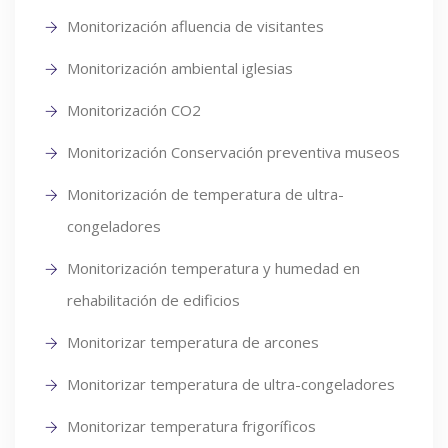
Monitorización afluencia de visitantes
Monitorización ambiental iglesias
Monitorización CO2
Monitorización Conservación preventiva museos
Monitorización de temperatura de ultra-
congeladores
Monitorización temperatura y humedad en
rehabilitación de edificios
Monitorizar temperatura de arcones
Monitorizar temperatura de ultra-congeladores
Monitorizar temperatura frigoríficos