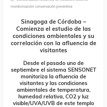
monitorización conservación preventiva
Sinagoga de Córdoba –
Comienza el estudio de las
condiciones ambientales y su
correlación con la afluencia de
visitantes
Desde el pasado uno de
septiembre el sistema SENSO
NET
monitoriza la afluencia de
visitantes y las condiciones
ambientales de temperatura,
humedad relativa, CO2 y luz
visible/UVA/UVB de este templo