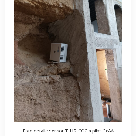
Foto detalle sensor T-HR-CO2 a pilas 2xAA