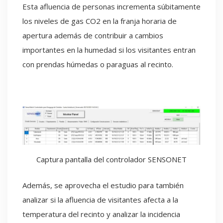
Esta afluencia de personas incrementa súbitamente
los niveles de gas CO2 en la franja horaria de
apertura además de contribuir a cambios
importantes en la humedad si los visitantes entran
con prendas húmedas o paraguas al recinto.
Captura pantalla del controlador SENSONET
Además, se aprovecha el estudio para también
analizar si la afluencia de visitantes afecta a la
temperatura del recinto y analizar la incidencia