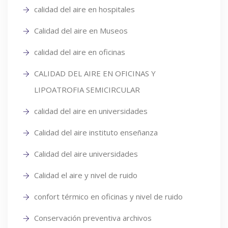
calidad del aire en hospitales
Calidad del aire en Museos
calidad del aire en oficinas
CALIDAD DEL AIRE EN OFICINAS Y
LIPOATROFIA SEMICIRCULAR
calidad del aire en universidades
Calidad del aire instituto enseñanza
Calidad del aire universidades
Calidad el aire y nivel de ruido
confort térmico en oficinas y nivel de ruido
Conservación preventiva archivos