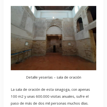
Detalle yeserías – sala de oración
La sala de oración de esta sinagoga, con apenas
100 m2 y unas 600.000 visitas anuales, sufre el
paso de más de dos mil personas muchos días.