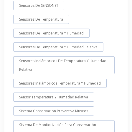
Sensores De SENSONET
Sensores De Temperatura
Sensores De Temperatura Y Humedad
Sensores De Temperatura Y Humedad Relativa
Sensores Inalámbricos De Temperatura Y Humedad
Relativa
Sensores Inalámbricos Temperatura Y Humedad
Sensor Temperatura Y Humedad Relativa
Sistema Conservacion Preventiva Museos
Sistema De Monitorización Para Conservación