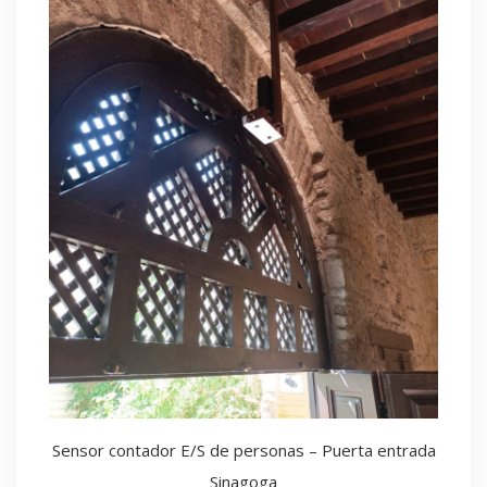
Sensor contador E/S de personas – Puerta entrada
Sinagoga