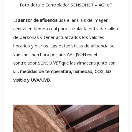
Foto detalle Controlador SENSONET – 4G IoT
El
sensor de afluencia
usa el análisis de imagen
cenital en tiempo real para calcular la entrada/salida
de personas y tener actualizados los valores
horarios y diarios. Las estadísticas de afluencia se
vuelcan cada hora por una API-JSON en el
controlador SENSO
NET
que las almacena junto con
las
medidas de temperatura, humedad, CO2, luz
visible y UVA/UVB.