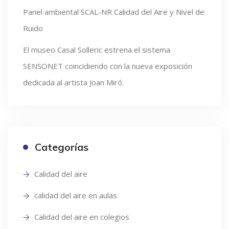
Panel ambiental SCAL-NR Calidad del Aire y Nivel de
Ruido
El museo Casal Solleric estrena el sistema
SENSONET coincidiendo con la nueva exposición
dedicada al artista Joan Miró.
Categorías
Calidad del aire
calidad del aire en aulas
Calidad del aire en colegios