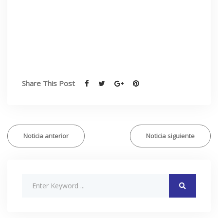
Share This Post
Noticia anterior
Noticia siguiente