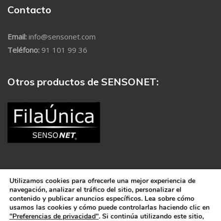
Contacto
Email:
info@sensonet.com
Teléfono:
91 101 99 36
Otros productos de SENSONET:
Utilizamos cookies para ofrecerle una mejor experiencia de
navegación, analizar el tráfico del sitio, personalizar el
contenido y publicar anuncios específicos. Lea sobre cómo
usamos las cookies y cómo puede controlarlas haciendo clic en
SENSO
NET
© 2021 Todos los derechos reservados.
Aviso
"Preferencias de privacidad"
. Si continúa utilizando este sitio,