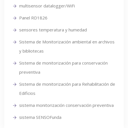
multisensor datalogger/WiFi
Panel RD1826
sensores temperatura y humedad
Sistema de Monitorización ambiental en archivos
y bibliotecas
Sistema de monitorización para conservación
preventiva
Sistema de monitorización para Rehabilitación de
Edificios
sistema monitorización conservación preventiva
sistema SENSOFunda