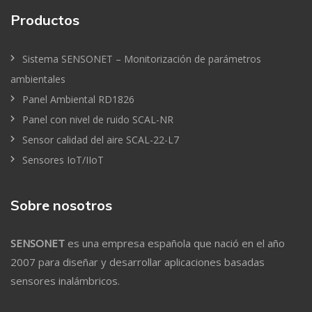
Productos
Sistema SENSONET – Monitorización de parámetros
ambientales
Panel Ambiental RD1826
Panel con nivel de ruido SCAL-NR
Sensor calidad del aire SCAL-22-L7
Sensores IoT/IIoT
Sobre nosotros
SENSONET
es una empresa española que nació en el año
2007 para diseñar y desarrollar aplicaciones basadas
sensores inalámbricos.