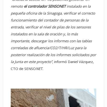
remoto
el controlador SENSONET
instalado en la
pequeña oficina de la Sinagoga, verificar el correcto
funcionamiento del contador de personas de la
entrada, verificar el nivel de pilas de los sensores
instalados en la sala de oración y, lo más
importante, descargar los informes con las tablas
correladas de afluencia/CO2/T/HR/Luz para la
posterior realización de los informes solicitados por
la Junta en este proyecto”
, informó Daniel Vázquez,
CTO de SENSO
NET.